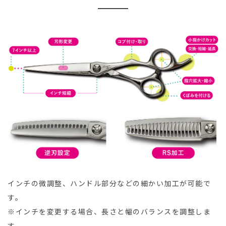
インチの微調整、ハンドル部分などの細かい加工が可能で
す。
※インチを変更する場合、長さと幅のバランスを調整しま
す。