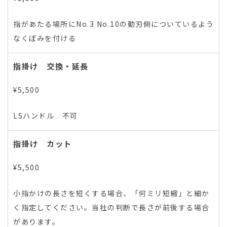
指があたる場所にNo.3 No.10の動刃側についているよう
なくぼみを付ける
指掛け 交換・延長
¥5,500
LSハンドル 不可
指掛け カット
¥5,500
小指かけの長さを短くする場合、「何ミリ短縮」と細か
く指定してください。当社の判断で長さが前後する場合
があります。