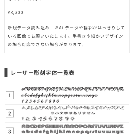
¥3,300
新規データ読み込み ※Ai データや輪郭がはっきりして
いる画像でお願いいたします。手書きや細かいデザイン
の場合対応できない場合があります。
レーザー彫刻字体一覧表