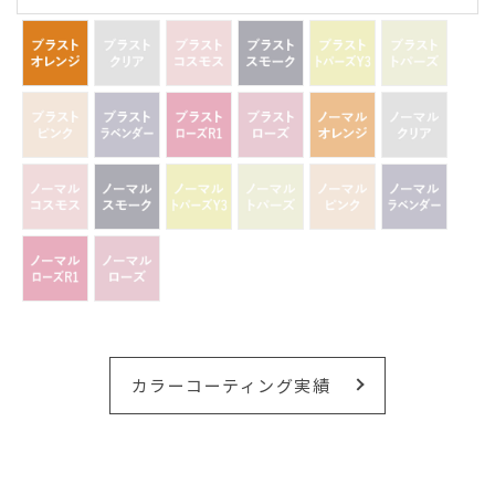
カラーコーティング実績