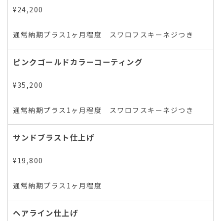
¥24,200
通常納期プラス1ヶ月程度 スワロフスキーネジつき
ピンクゴールドカラーコーティング
¥35,200
通常納期プラス1ヶ月程度 スワロフスキーネジつき
サンドブラスト仕上げ
¥19,800
通常納期プラス1ヶ月程度
ヘアライン仕上げ