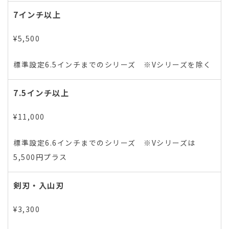
7インチ以上
¥5,500
標準設定6.5インチまでのシリーズ ※Vシリーズを除く
7.5インチ以上
¥11,000
標準設定6.6インチまでのシリーズ ※Vシリーズは
5,500円プラス
剣刃・入山刃
¥3,300