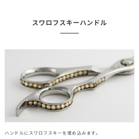
スワロフスキーハンドル
ハンドルにスワロフスキーを埋め込みます。