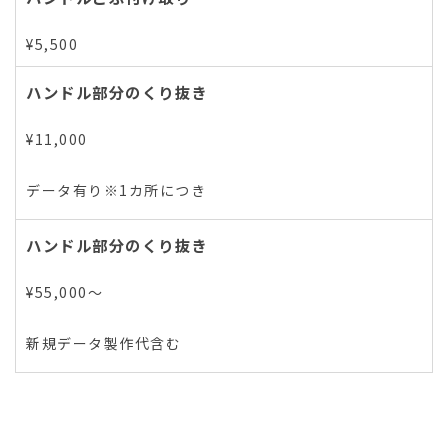
¥5,500
ハンドル部分のくり抜き
¥11,000
データ有り※1カ所につき
ハンドル部分のくり抜き
¥55,000～
新規データ製作代含む