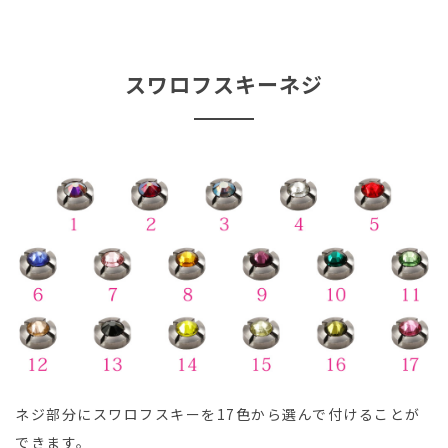
スワロフスキーネジ
ネジ部分にスワロフスキーを17色から選んで付けることが
できます。