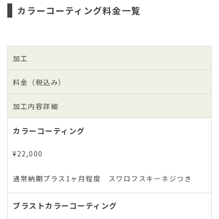
カラーコーティング料金一覧
加工
料金（税込み）
加工内容詳細
カラーコーティング
¥22,000
通常納期プラス1ヶ月程度 スワロフスキーネジつき
ブラストカラーコーティング