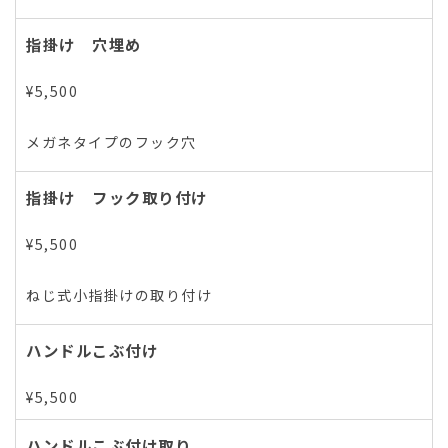
指掛け 穴埋め
¥5,500
メガネタイプのフック穴
指掛け フック取り付け
¥5,500
ねじ式小指掛けの取り付け
ハンドルこぶ付け
¥5,500
ハンドルこぶ付け取り