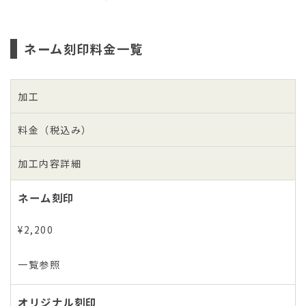
ネーム刻印料金一覧
加工
料金（税込み）
加工内容詳細
ネーム刻印
¥2,200
一覧参照
オリジナル刻印