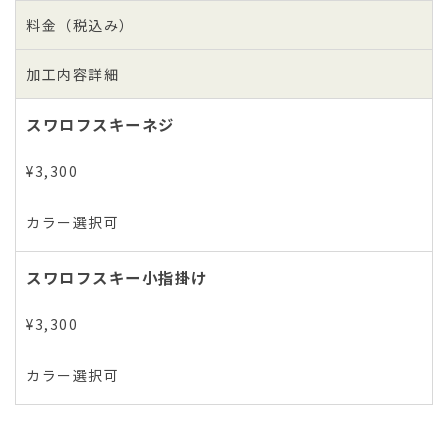
料金（税込み）
加工内容詳細
スワロフスキーネジ
¥3,300
カラー選択可
スワロフスキー小指掛け
¥3,300
カラー選択可