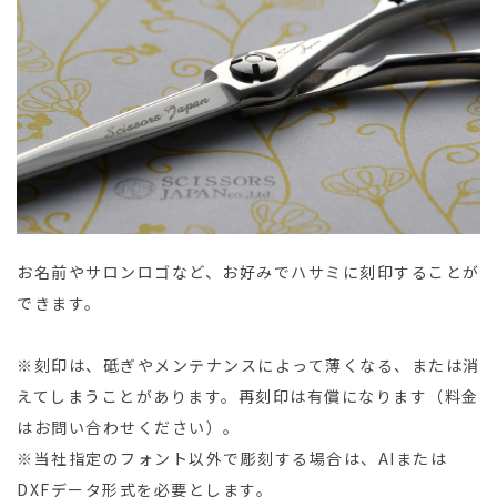
お名前やサロンロゴなど、お好みでハサミに刻印することが
できます。
※刻印は、砥ぎやメンテナンスによって薄くなる、または消
えてしまうことがあります。再刻印は有償になります（料金
はお問い合わせください）。
※当社指定のフォント以外で彫刻する場合は、AIまたは
DXFデータ形式を必要とします。