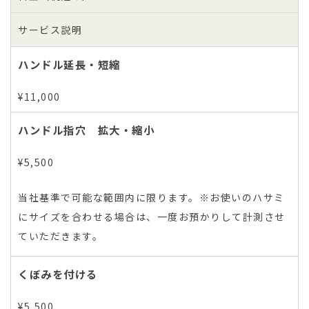
サービス説明
ハンドル延長・短縮
¥11,000
ハンドル指穴 拡大・縮小
¥5,500
当社基準で可能な範囲内に限ります。※お使いのハサミ
にサイズを合わせる場合は、一度お預かりして計測させ
ていただきます。
くぼみを付ける
¥5,500