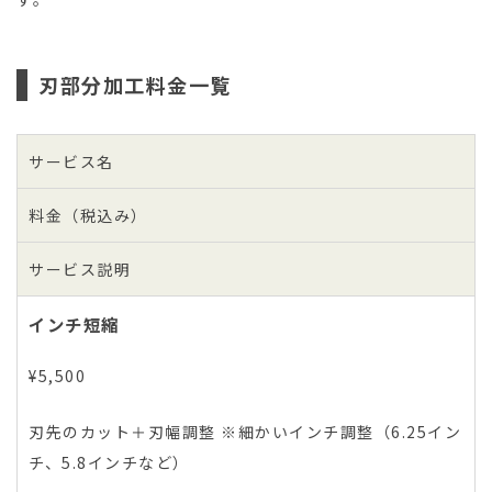
刃部分加工料金一覧
サービス名
料金（税込み）
サービス説明
インチ短縮
¥5,500
刃先のカット＋刃幅調整 ※細かいインチ調整（6.25イン
チ、5.8インチなど）