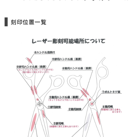
刻印位置一覧