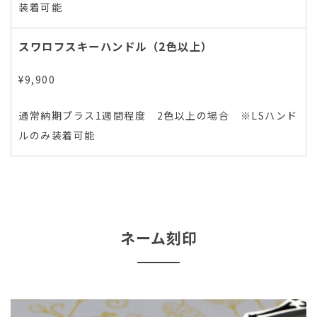
装着可能
スワロフスキーハンドル（2色以上）
¥9,900
通常納期プラス1週間程度 2色以上の場合 ※LSハンド
ルのみ装着可能
ネーム刻印