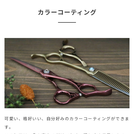
カラーコーティング
可愛い、格好いい、自分好みのカラーコーティングができま
す。