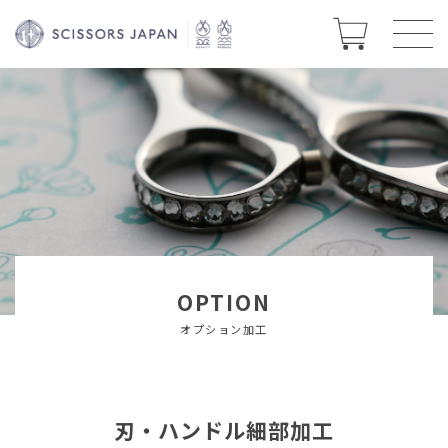
OPTION
オプション加工
刃・ハンドル細部加工