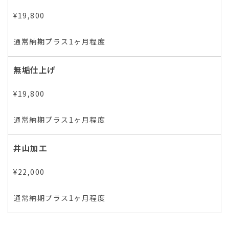
¥19,800
通常納期プラス1ヶ月程度
無垢仕上げ
¥19,800
通常納期プラス1ヶ月程度
井⼭加⼯
¥22,000
通常納期プラス1ヶ月程度