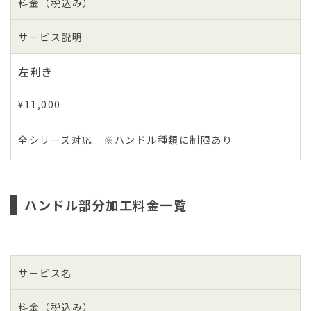
料金（税込み）
サービス説明
左利き
¥11,000
全シリーズ対応 ※ハンドル種類に制限あり
ハンドル部分加工料金一覧
サービス名
料金（税込み）