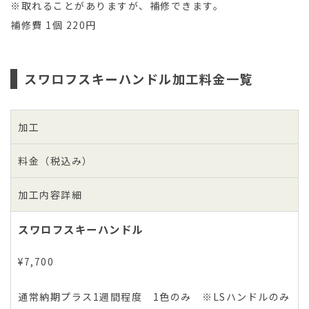
※取れることがありますが、補修できます。
補修費 1個 220円
スワロフスキーハンドル加工料金一覧
加工
料金（税込み）
加工内容詳細
スワロフスキーハンドル
¥7,700
通常納期プラス1週間程度 1色のみ ※LSハンドルのみ